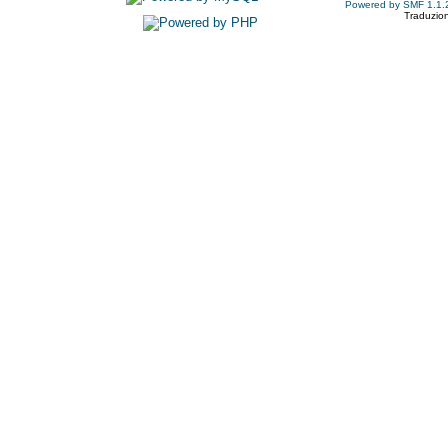
Powered by SMF 1.1.
Traduzion